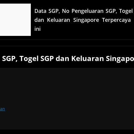
Data SGP, No Pengeluaran SGP, Togel
dan Keluaran Singapore Terpercaya 
ini
SGP, Togel SGP dan Keluaran Singapor
kan