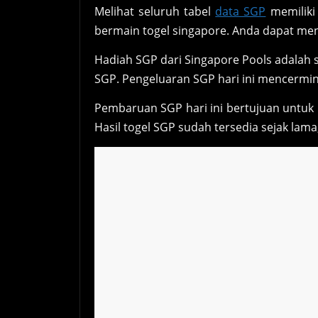
Melihat seluruh tabel
data SGP
memiliki
bermain togel singapore. Anda dapat me
Hadiah SGP dari Singapore Pools adalah s
SGP. Pengeluaran SGP hari ini mencermi
Pembaruan SGP hari ini bertujuan untuk
Hasil togel SGP sudah tersedia sejak lam