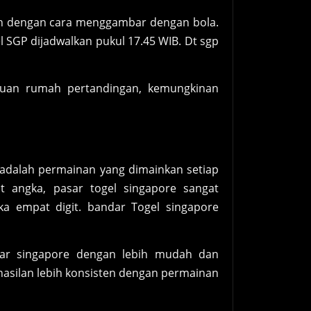
oleh dengan cara menggambar dengan bola.
l SGP dijadwalkan pukul 17.45 WIB. Dt sgp
 tuan rumah pertandingan, kemungkinan
 adalah permainan yang dimainkan setiap
 angka, pasar togel singapore sangat
a empat digit. bandar Togel singapore
sar singapore dengan lebih mudah dan
asilan lebih konsisten dengan permainan