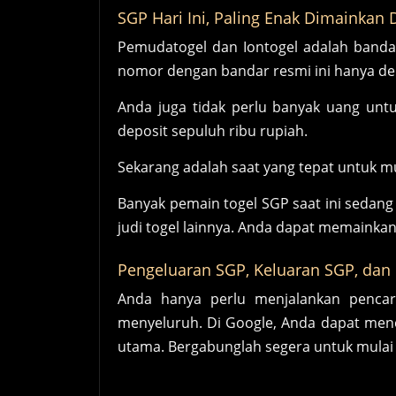
SGP Hari Ini, Paling Enak Dimainkan 
Pemudatogel dan Iontogel adalah band
nomor dengan bandar resmi ini hanya d
Anda juga tidak perlu banyak uang un
deposit sepuluh ribu rupiah.
Sekarang adalah saat yang tepat untuk m
Banyak pemain togel SGP saat ini sedang
judi togel lainnya. Anda dapat memainkan
Pengeluaran SGP, Keluaran SGP, dan 
Anda hanya perlu menjalankan pencar
menyeluruh. Di Google, Anda dapat men
utama. Bergabunglah segera untuk mul