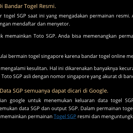
Di Bandar Togel Resmi.
ar togel SGP saat ini yang mengadakan permainan resm
engan mendaftar dan menyetor.
tuk memainkan Toto SGP. Anda bisa memenangkan permain
ulai bermain togel singapore karena bandar togel online m
 mengalami kesulitan. Hal ini dikarenakan banyaknya kecur
 Toto SGP asli dengan nomor singapore yang akurat di band
Data SGP semuanya dapat dicari di Google.
ian google untuk menemukan keluaran data togel SG
emukan data SGP dan output SGP. Dalam permainan togel 
ai memainkan permainan
Togel SGP
resmi dan menguntungk